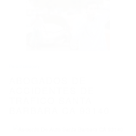
CALIFORNIA
ABOGADOS DE ACCIDENTES DE
TRAFICO SANTA BARBARA CA 93140