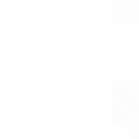
S DE TRANSITO EN
sta las últimas consecuencias para que