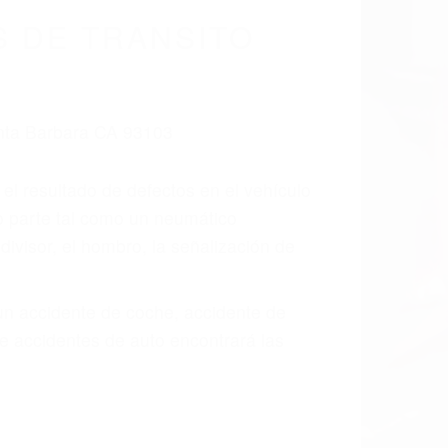
 DE TRANSITO
 el resultado de defectos en el vehículo
o parte tal como un neumático
divisor, el hombro, la señalización de
 un accidente de coche, accidente de
e accidentes de auto encontrará las