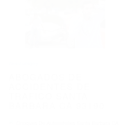
CALIFORNIA
ABOGADOS DE ACCIDENTES DE
TRAFICO SANTA BARBARA CA 93190