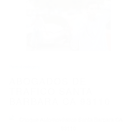
CALIFORNIA
ABOGADOS DE TRAFICO SANTA
BARBARA CA 93110