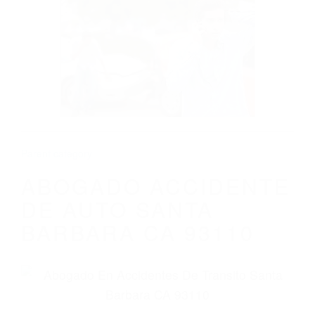
CALIFORNIA
ABOGADO ACCIDENTE DE AUTO SANTA
BARBARA CA 93110