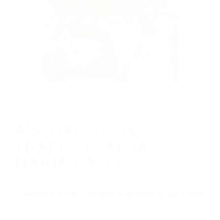
CALIFORNIA
ABOGADOS DE TRAFICO SANTA MARIA
CA 93455