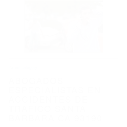
CALIFORNIA
ABOGADOS ESPECIALISTAS EN
ACCIDENTES DE TRAFICO SANTA
BARBARA CA 93190