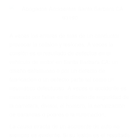
Parent category
ABOGADOS
ESPECIALISTAS EN
ACCIDENTES DE
TRAFICO SANTA
BARBARA CA 93190
A veces los errores de más de un conductor
provocar la colisión y lesiones. A veces la
colisión es el resultado de defectos en el