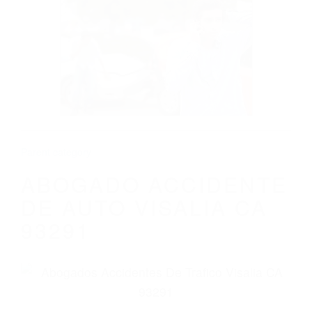
CALIFORNIA
ABOGADO ACCIDENTE DE AUTO VISALIA
CA 93291