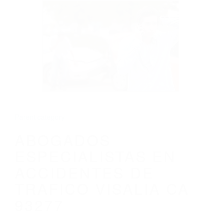
CALIFORNIA
ABOGADOS ESPECIALISTAS EN
ACCIDENTES DE TRAFICO VISALIA CA
93277