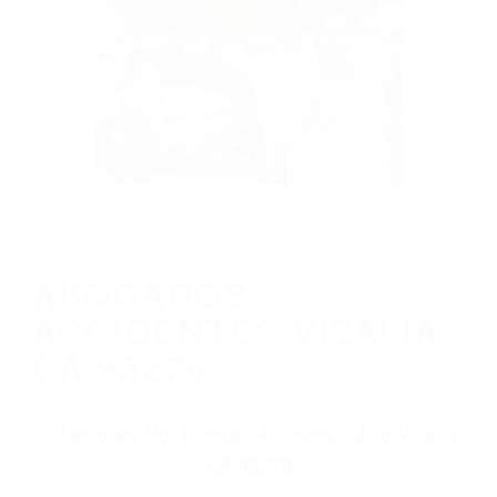
CALIFORNIA
ABOGADOS ACCIDENTES VISALIA CA
93278