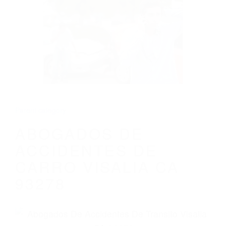
CALIFORNIA
ABOGADOS DE ACCIDENTES DE CARRO
VISALIA CA 93278