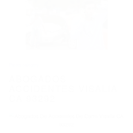
CALIFORNIA
ABOGADOS ACCIDENTES VISALIA CA
93292