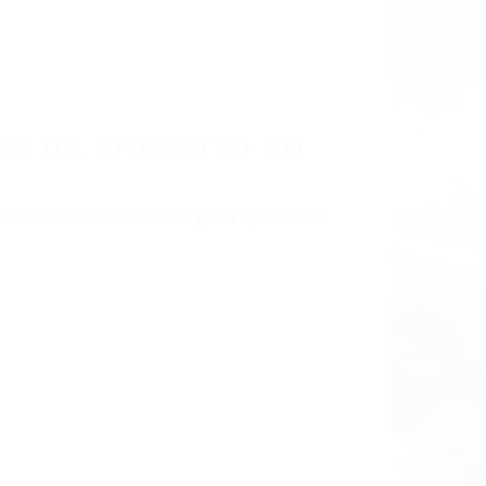
S DE TRANSITO EN
 últimas consecuencias para que usted