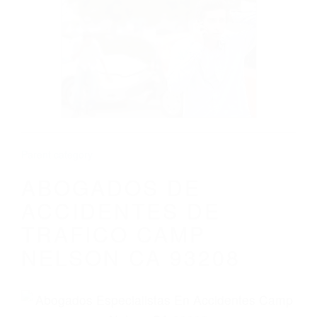
CALIFORNIA
ABOGADOS DE ACCIDENTES DE
TRAFICO CAMP NELSON CA 93208