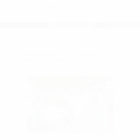
CALIFORNIA
ABOGADOS DE ACCIDENTES DE
TRANSITO CAMP NELSON CA 93208