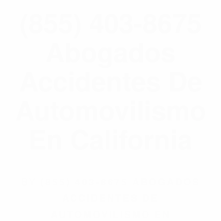
(855) 403-8675
Abogados
Accidentes De
Automovilismo
En California
BY
(855) 403-8675 ABOGADOS
ACCIDENTES DE
AUTOMOVILISMO EN