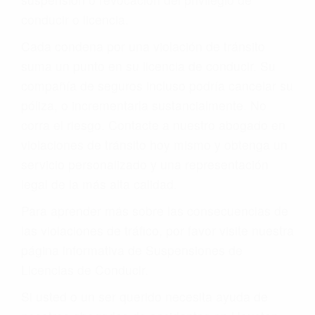
conducir o licencia.
Cada condena por una violación de tránsito
suma un punto en su licencia de conducir. Su
compañía de seguros incluso podría cancelar su
póliza, o incrementarla sustancialmente. No
corra el riesgo. Contacte a nuestro abogado en
violaciones de tránsito hoy mismo y obtenga un
servicio personalizado y una representación
legal de la más alta calidad.
Para aprender más sobre las consecuencias de
las violaciones de tráfico, por favor visite nuestra
página informativa de Suspensiones de
Licencias de Conducir.
Si usted o un ser querido necesita ayuda de