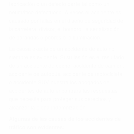
fabricación o un defecto parte tal como un
neumático defectuoso. A veces el accidente es
causado por fallas en el diseño de seguridad de
la carretera, divisor, el hombro, la señalización
de barandas o pobres o la iluminación.
La causa exacta de un accidente de auto no
siempre es evidente. Si su lesión es el resultado
de un accidente de coche, accidente de camión,
accidente de autobús, accidente de motocicleta
o accidente SUV nuestra los abogados de
accidentes de auto encontrará las respuestas
que necesita para proteger sus derechos y
alcanzar la plena indemnización.
Algunas de las causas de los accidentes de
tráfico son evidentes: