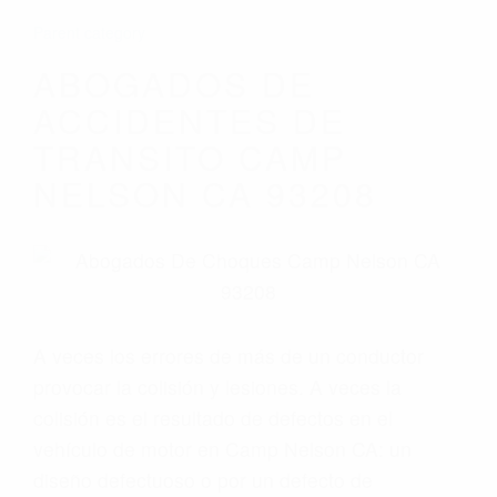
Parent category
ABOGADOS DE
ACCIDENTES DE
TRANSITO CAMP
NELSON CA 93208
A veces los errores de más de un conductor
provocar la colisión y lesiones. A veces la
colisión es el resultado de defectos en el
vehículo de motor en Camp Nelson CA: un
diseño defectuoso o por un defecto de