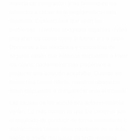
materia de inmigración y las familias de los
fallecidos a causa de la negligencia o mala
conducta. Cualesquiera que sean los
problemas, nuestros abogados litigantes civiles
preparan los casos como si fueran a ir a juicio.
Oponerse a los abogados y compañías de
seguros saben que estamos dispuestos a tratar
los casos, haciéndolos más propensos a
proponer una solución aceptable. Cuando no
hacen una buena oferta, nuestros abogados
están dispuestos a comparecer ante el tribunal.
Las causas de los accidentes automovilísticos
varían. Lo más común es que los choques son
el resultado de conducir de forma imprudente o
distracciones (como otros pasajeros en el auto,
hablar o enviar mensajes de texto mientras