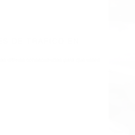
S DE TRAFICO EN
las últimas consecuencias para que usted