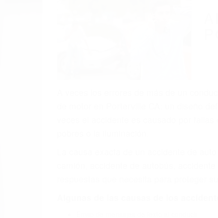
A
P
A veces los errores de más de un conducto
de motor en Porterville CA: un diseño de
veces el accidente es causado por fallas 
pobres o la iluminación.
La causa exacta de un accidente de auto 
camión, accidente de autobús, accidente
respuestas que necesita para proteger su
Algunas de las causas de los accidente
Envío de mensajes de texto al conducir