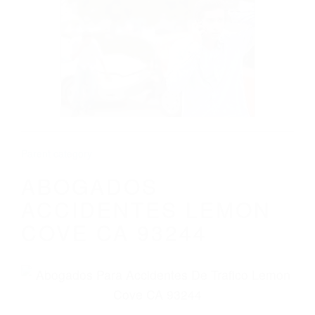
CALIFORNIA
ABOGADOS ACCIDENTES LEMON COVE
CA 93244