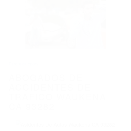
CALIFORNIA
ABOGADOS DE ACCIDENTES DE
TRAFICO WAUKENA CA 93282