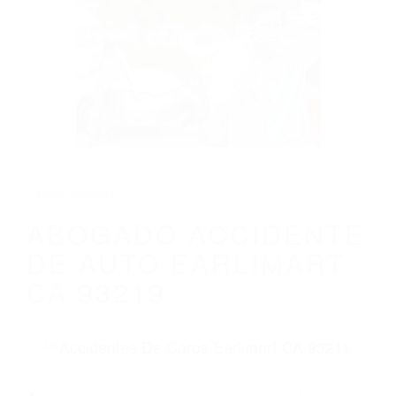
CALIFORNIA
ABOGADO ACCIDENTE DE AUTO
EARLIMART CA 93219