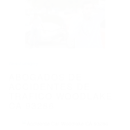
CALIFORNIA
ABOGADOS DE ACCIDENTES DE
TRAFICO WOODLAKE CA 93286