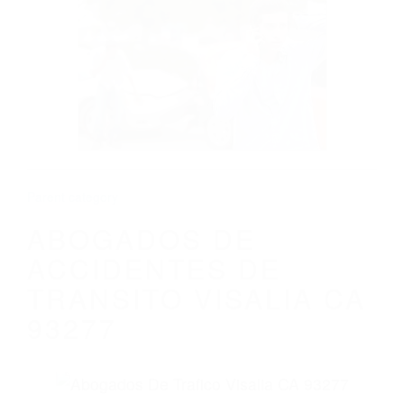
CALIFORNIA
ABOGADOS DE ACCIDENTES DE
TRANSITO VISALIA CA 93277