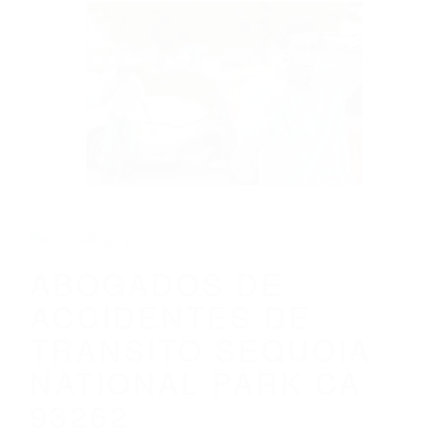
CALIFORNIA
ABOGADOS DE ACCIDENTES DE
TRANSITO SEQUOIA NATIONAL PARK CA
93262