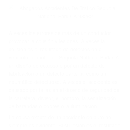
Parent category
ABOGADOS DE
ACCIDENTES DE
TRANSITO SEQUOIA
NATIONAL PARK CA
93262
A veces los errores de más de un conductor
provocar la colisión y lesiones. A veces la
colisión es el resultado de defectos en el