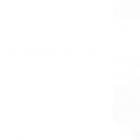
NTES EN GOSHEN CA
 últimas consecuencias para que usted
CCIDENTE