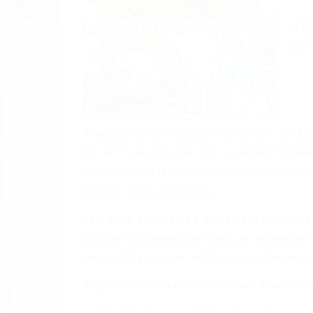
A
9
A veces los errores de más de un conducto
de motor en Goshen CA: un diseño defect
veces el accidente es causado por fallas 
pobres o la iluminación.
La causa exacta de un accidente de auto 
camión, accidente de autobús, accidente
respuestas que necesita para proteger su
Algunas de las causas de los accidente
Envío de mensajes de texto al conducir