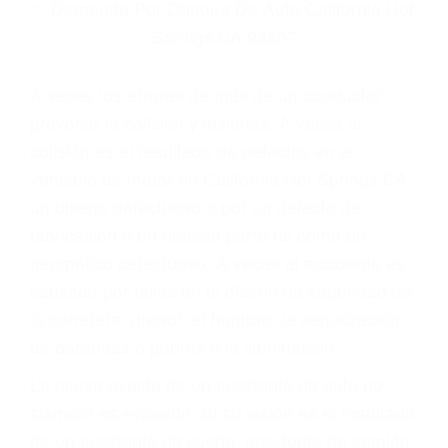
Parent category
ABOGADOS DE
ACCIDENTES DE
CARRO CALIFORNIA
HOT SPRINGS CA
93207
A veces los errores de más de un conductor
provocar la colisión y lesiones. A veces la
colisión es el resultado de defectos en el
vehículo de motor en California Hot Springs CA: