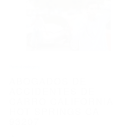
CALIFORNIA
ABOGADOS DE ACCIDENTES DE CARRO
CALIFORNIA HOT SPRINGS CA 93207