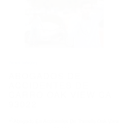
CALIFORNIA
ABOGADOS DE ACCIDENTES DE CARRO
OAK VIEW CA 93022