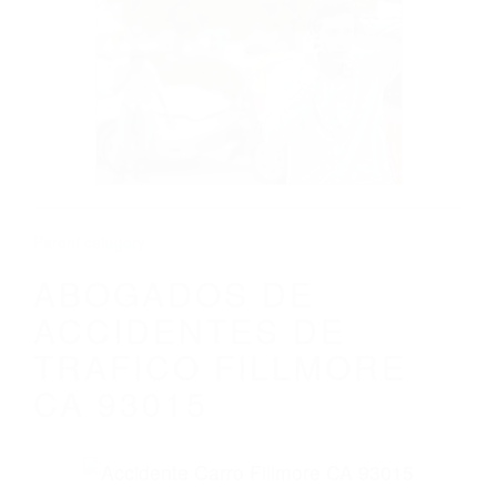
CALIFORNIA
ABOGADOS DE ACCIDENTES DE
TRAFICO FILLMORE CA 93015