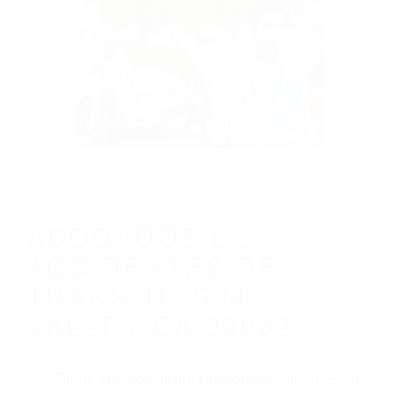
CALIFORNIA
ABOGADOS DE ACCIDENTES DE
TRANSITO SIMI VALLEY CA 93062