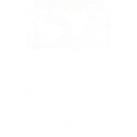
CALIFORNIA
ABOGADOS DE ACIDENTES SIMI VALLEY
CA 93065