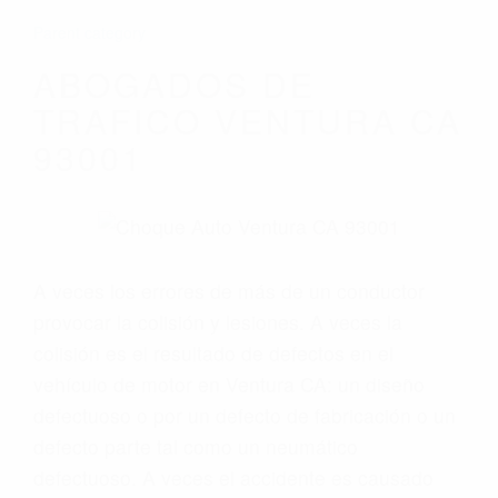
Parent category
ABOGADOS DE
TRAFICO VENTURA CA
93001
A veces los errores de más de un conductor
provocar la colisión y lesiones. A veces la
colisión es el resultado de defectos en el
vehículo de motor en Ventura CA: un diseño
defectuoso o por un defecto de fabricación o un
defecto parte tal como un neumático
defectuoso. A veces el accidente es causado