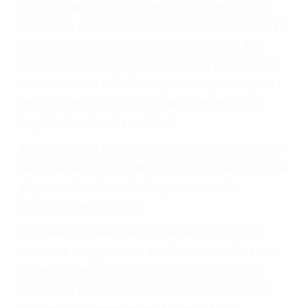
suma un punto en su licencia de conducir. Su
compañía de seguros incluso podría cancelar su
póliza, o incrementarla sustancialmente. No
corra el riesgo. Contacte a nuestro abogado en
violaciones de tránsito hoy mismo y obtenga un
servicio personalizado y una representación
legal de la más alta calidad.
Para aprender más sobre las consecuencias de
las violaciones de tráfico, por favor visite nuestra
página informativa de Suspensiones de
Licencias de Conducir.
Si usted o un ser querido necesita ayuda de
nosotros abogados de accidentes en Houston,
llámenos las 24 horas o haga
clic aquí
para
completar nuestro conveniente Formulario de