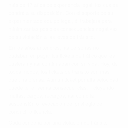
más de 17 años de experiencia legal, los cuales
pondrá a su disposición. Con el soporte de su
experimentado equipo legal, él trabajará para
minimizar las posibles consecuencias negativas
de su violación a las leyes de tránsito.
En los años anteriores, las personas no
dudaban en pagar los tickets de tráfico que les
pusieran y así continuaban con su vida. Hoy, de
todos modos, los tickets de tránsito son más
que una ofensa. Aún un ticket por alta velocidad
puede tener serias consecuencias, incluyendo
multas, cargos, recargos, así como la
suspensión o revocación del privilegio de
conducir o licencia.
Cada condena por una violación de tránsito