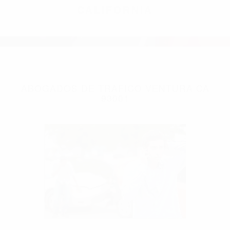
CALIFORNIA
ABOGADOS DE TRAFICO VENTURA CA
93001