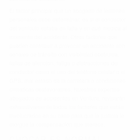
El factor principal que un abogado de lesiones
personales debe determinar, es si el conductor
del vehículo estaba en falta y en qué medida al
momento del accidente. Otros factores que
pueden contribuir a provocar un accidente son
señales de tránsito con visibilidad obstruida,
faltas de atención, fatiga o distracciones del
conductor como el uso del teléfono celular o el
GPS, mal estado de la carretera o condiciones
climáticas desfavorables. Nuestros expertos
abogados de accidentes en Ventura, revisarán
exhaustivamente todos los factores que están
involucrados en su caso para que la justicia le
otorgue la compensación que merece.
CHOCAR ES NORMAL