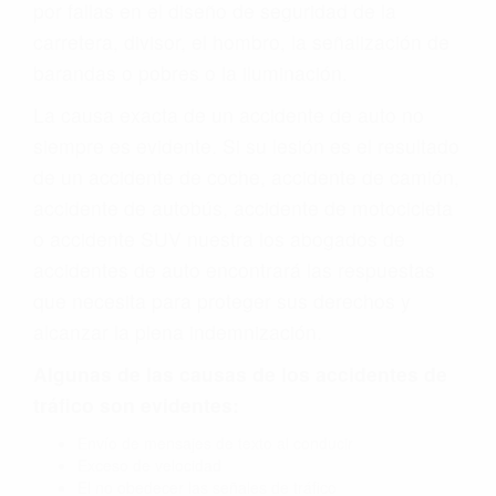
por fallas en el diseño de seguridad de la
carretera, divisor, el hombro, la señalización de
barandas o pobres o la iluminación.
La causa exacta de un accidente de auto no
siempre es evidente. Si su lesión es el resultado
de un accidente de coche, accidente de camión,
accidente de autobús, accidente de motocicleta
o accidente SUV nuestra los abogados de
accidentes de auto encontrará las respuestas
que necesita para proteger sus derechos y
alcanzar la plena indemnización.
Algunas de las causas de los accidentes de
tráfico son evidentes:
Envío de mensajes de texto al conducir
Exceso de velocidad
El no obedecer las señales de tráfico