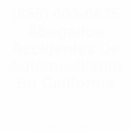
(855) 403-8675
Abogados
Accidentes De
Automovilismo
En California
BY
(855) 403-8675 ABOGADOS
ACCIDENTES DE
AUTOMOVILISMO EN