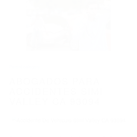
CALIFORNIA
ABOGADOS PARA ACCIDENTES SIMI
VALLEY CA 93094