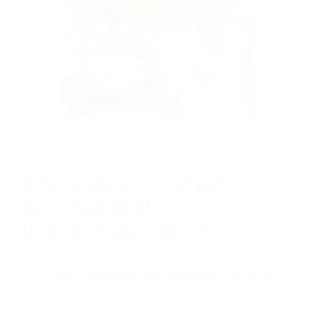
CALIFORNIA
ABOGADOS PARA ACCIDENTES
VENTURA CA 93007