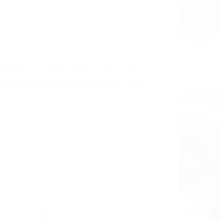
AUTO EN LATON CA
últimas consecuencias para que usted
CCIDENTE