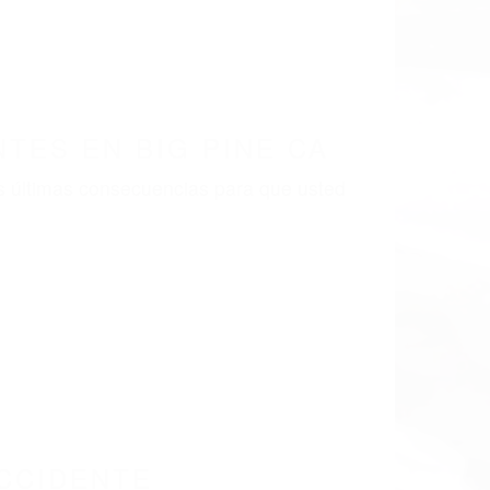
TES EN BIG PINE CA
s últimas consecuencias para que usted
CCIDENTE