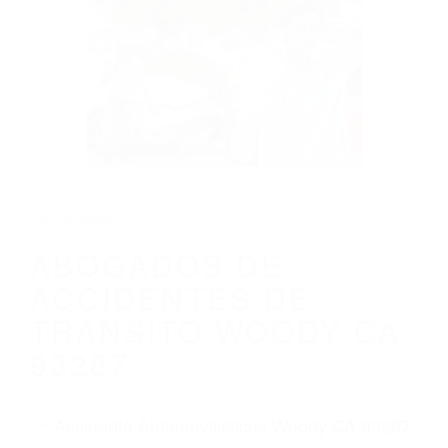
CALIFORNIA
ABOGADOS DE ACCIDENTES DE
TRANSITO WOODY CA 93287