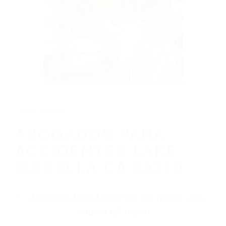
CALIFORNIA
ABOGADOS PARA ACCIDENTES LAKE
ISABELLA CA 93240