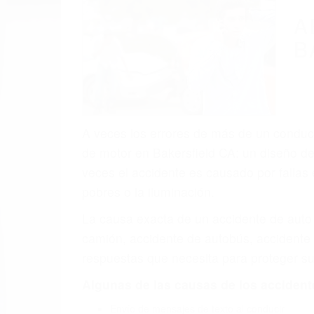
A
B
A veces los errores de más de un conducto
de motor en Bakersfield CA: un diseño de
veces el accidente es causado por fallas 
pobres o la iluminación.
La causa exacta de un accidente de auto 
camión, accidente de autobús, accidente
respuestas que necesita para proteger su
Algunas de las causas de los accidente
Envío de mensajes de texto al conducir