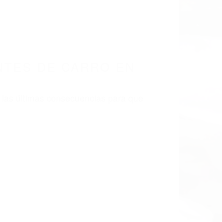
NTES DE CARRO EN
 las últimas consecuencias para que