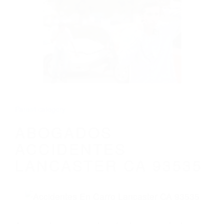
CALIFORNIA
ABOGADOS ACCIDENTES LANCASTER
CA 93535