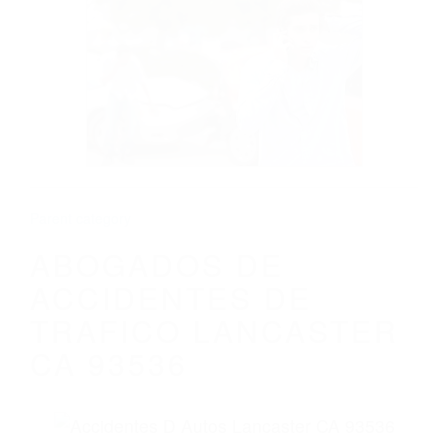
CALIFORNIA
ABOGADOS DE ACCIDENTES DE
TRAFICO LANCASTER CA 93536