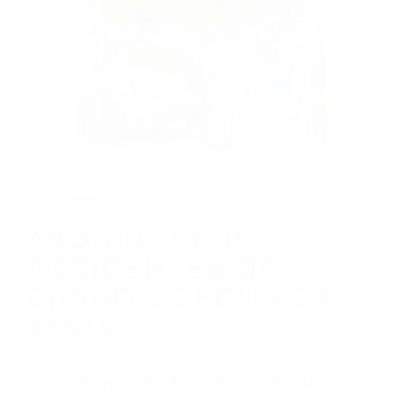
CALIFORNIA
ABOGADOS DE ACCIDENTES DE CARRO
CORONA CA 92878