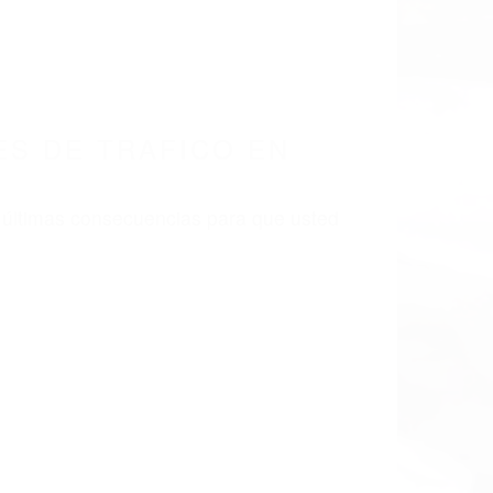
S DE TRAFICO EN
 últimas consecuencias para que usted