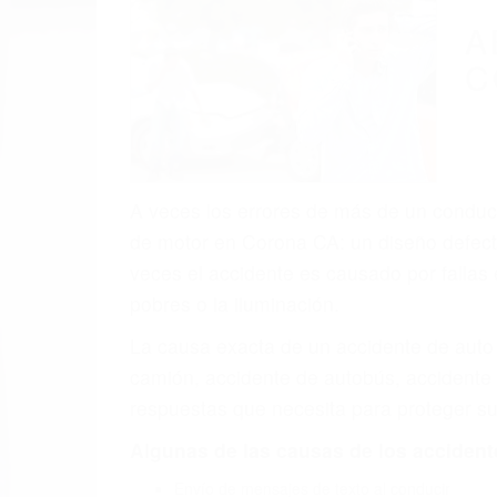
A
C
A veces los errores de más de un conducto
de motor en Corona CA: un diseño defectu
veces el accidente es causado por fallas 
pobres o la iluminación.
La causa exacta de un accidente de auto 
camión, accidente de autobús, accidente
respuestas que necesita para proteger su
Algunas de las causas de los accidente
Envío de mensajes de texto al conducir