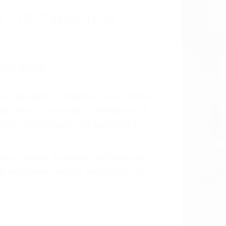
 DE TRAFICO
 el resultado de defectos en el vehículo
 tal como un neumático defectuoso. A
mbro, la señalización de barandas o
 un accidente de coche, accidente de
e accidentes de auto encontrará las