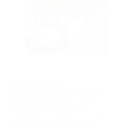
CALIFORNIA
ABOGADOS ESPECIALISTAS EN
ACCIDENTES DE TRAFICO SAN LUIS
OBISPO CA 93408