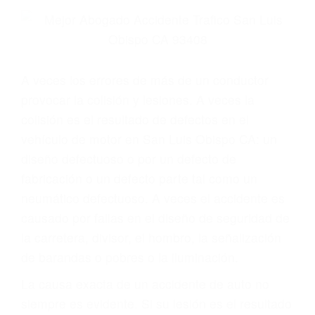
Parent category
ABOGADOS
ESPECIALISTAS EN
ACCIDENTES DE
TRAFICO SAN LUIS
OBISPO CA 93408
A veces los errores de más de un conductor
provocar la colisión y lesiones. A veces la
colisión es el resultado de defectos en el