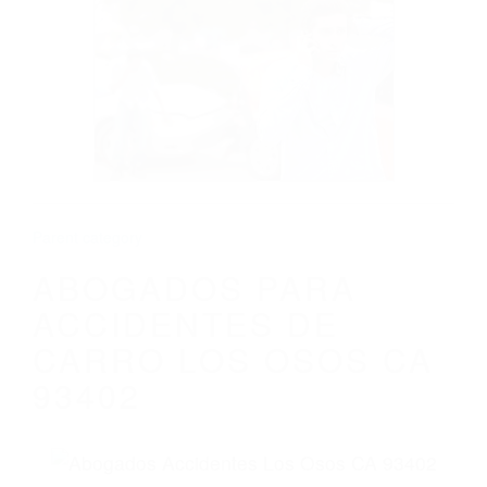
CALIFORNIA
ABOGADOS PARA ACCIDENTES DE
CARRO LOS OSOS CA 93402