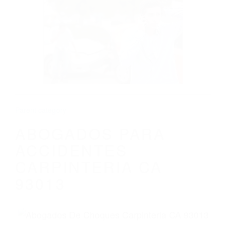
CALIFORNIA
ABOGADOS PARA ACCIDENTES
CARPINTERIA CA 93013