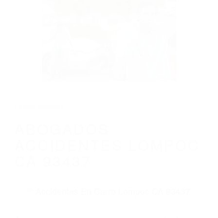
CALIFORNIA
ABOGADOS ACCIDENTES LOMPOC CA
93437