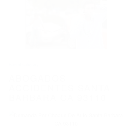
CALIFORNIA
ABOGADOS ACCIDENTES SANTA
BARBARA CA 93110