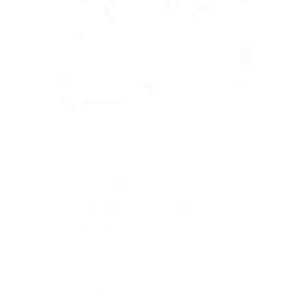
CALIFORNIA
ABOGADOS DE ACCIDENTES DE
TRAFICO SOLVANG CA 93464