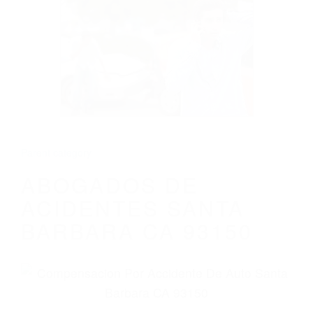
CALIFORNIA
ABOGADOS DE ACIDENTES SANTA
BARBARA CA 93150