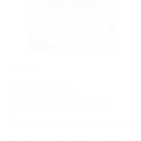
CALIFORNIA
ABOGADOS ACCIDENTES ALPAUGH CA
93201