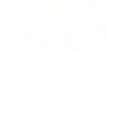
CALIFORNIA
ABOGADOS DE ACCIDENTES DE CARRO
ALPAUGH CA 93201