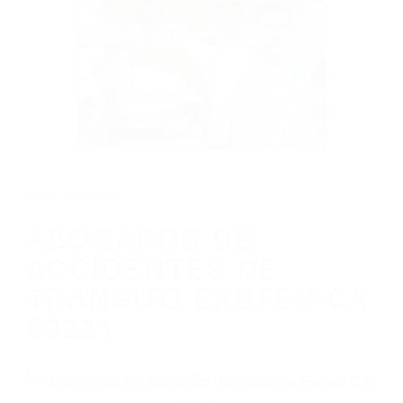
CALIFORNIA
ABOGADOS DE ACCIDENTES DE
TRANSITO EXETER CA 93221